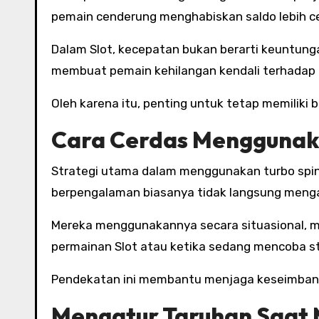
pemain cenderung menghabiskan saldo lebih ce
Dalam Slot, kecepatan bukan berarti keuntunga
membuat pemain kehilangan kendali terhadap 
Oleh karena itu, penting untuk tetap memiliki 
Cara Cerdas Menggunaka
Strategi utama dalam menggunakan turbo spin
berpengalaman biasanya tidak langsung mengak
Mereka menggunakannya secara situasional, m
permainan Slot atau ketika sedang mencoba st
Pendekatan ini membantu menjaga keseimbanga
Mengatur Taruhan Saat 