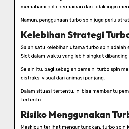
memahami pola permainan dan tidak ingin menu
Namun, penggunaan turbo spin juga perlu stra
Kelebihan Strategi Turb
Salah satu kelebihan utama turbo spin adalah 
Slot dalam waktu yang lebih singkat dibanding
Selain itu, bagi sebagian pemain, turbo spin
distraksi visual dari animasi panjang.
Dalam situasi tertentu, ini bisa membantu pem
tertentu.
Risiko Menggunakan Tur
Meskipun terlihat menguntungkan, turbo spin ju