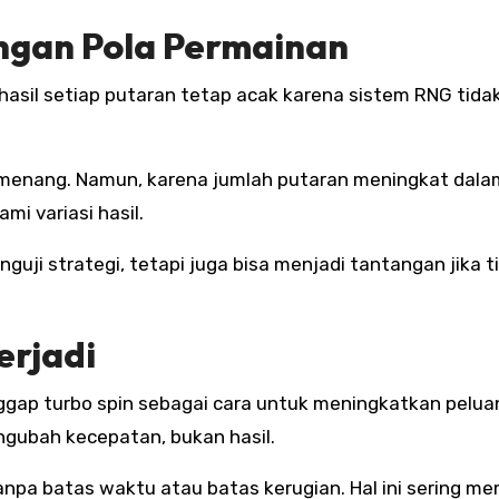
ngan Pola Permainan
asil setiap putaran tetap acak karena sistem RNG tida
g menang. Namun, karena jumlah putaran meningkat dala
mi variasi hasil.
guji strategi, tetapi juga bisa menjadi tantangan jika t
erjadi
ggap turbo spin sebagai cara untuk meningkatkan pelua
engubah kecepatan, bukan hasil.
tanpa batas waktu atau batas kerugian. Hal ini sering m