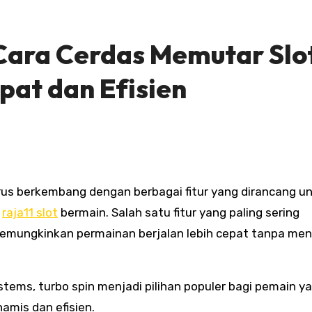
 Cara Cerdas Memutar Slo
at dan Efisien
us berkembang dengan berbagai fitur yang dirancang u
n
raja11 slot
bermain. Salah satu fitur yang paling sering
i memungkinkan permainan berjalan lebih cepat tanpa me
stems
, turbo spin menjadi pilihan populer bagi pemain y
amis dan efisien.