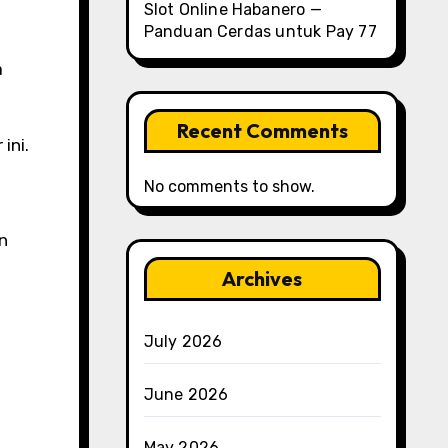
Slot Online Habanero —
Panduan Cerdas untuk Pay 77
a
Recent Comments
ini.
No comments to show.
n
Archives
July 2026
June 2026
May 2026