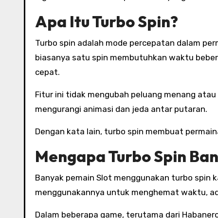
Apa Itu Turbo Spin?
Turbo spin adalah mode percepatan dalam per
biasanya satu spin membutuhkan waktu beberap
cepat.
Fitur ini tidak mengubah peluang menang ata
mengurangi animasi dan jeda antar putaran.
Dengan kata lain, turbo spin membuat permainan
Mengapa Turbo Spin Ban
Banyak pemain Slot menggunakan turbo spin k
menggunakannya untuk menghemat waktu, ada j
Dalam beberapa game, terutama dari
Habaner