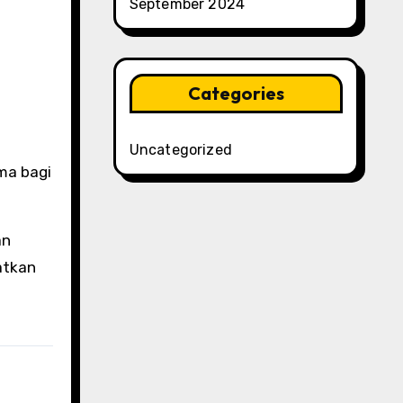
September 2024
Categories
Uncategorized
ma bagi
an
atkan