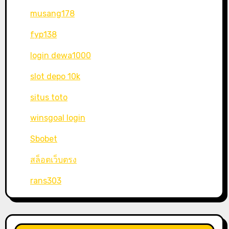
musang178
fyp138
login dewa1000
slot depo 10k
situs toto
winsgoal login
Sbobet
สล็อตเว็บตรง
rans303