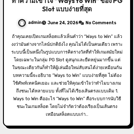
ทำความเข้าใจ “Ways to Win” ของ PG
Slot แบบง่ายที่สุด
admin
June 24, 2026
No Comments
ถ้าคุณเคยเปิดเกมสล็อตแล้วเห็นคำว่า “Ways to Win” แล้ว
งงว่ามันต่างจากไลน์ปกติยังไง คุณไม่ได้เป็นคนเดียว เพราะ
ระบบนี้เป็นหนึ่งในรูปแบบการคิดรางวัลที่ทำให้เกมสมัยใหม่
โดยเฉพาะในกลุ่ม PG Slot ดูสนุกและยืดหยุ่นมากขึ้น แต่
ในขณะเดียวกันก็ทำให้ผู้เล่นมือใหม่สับสนได้ง่ายเหมือนกัน
บทความนี้จะอธิบาย “Ways to Win” แบบง่ายที่สุด ไม่ต้อง
ใช้ศัพท์เทคนิคเยอะ และช่วยให้คุณเข้าใจว่าทำไมบางเกม
ถึงชนะได้หลายแบบ ทั้งที่ไม่ได้เรียงเส้นตรงแบบเดิม 1.
Ways to Win คืออะไร “Ways to Win” คือระบบการนับวิธี
ชนะในเกมสล็อต โดยไม่จำกัดว่าต้องเรียงเป็นเส้นตรง
เหมือนสล็อตแบบเก่า…