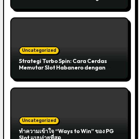
Uncategorized
Strategi Turbo Spin: Cara Cerdas
Memutar Slot Habanero dengan
Cepat dan Efisien
Uncategorized
ทำความเข้าใจ “Ways to Win” ของ PG
Slot แบบง่ายที่สุด