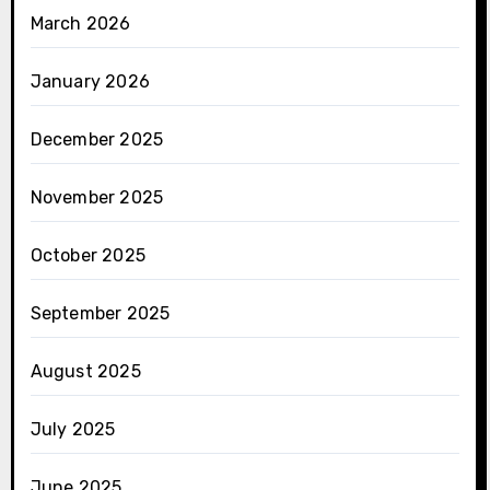
March 2026
January 2026
December 2025
November 2025
October 2025
September 2025
August 2025
July 2025
June 2025