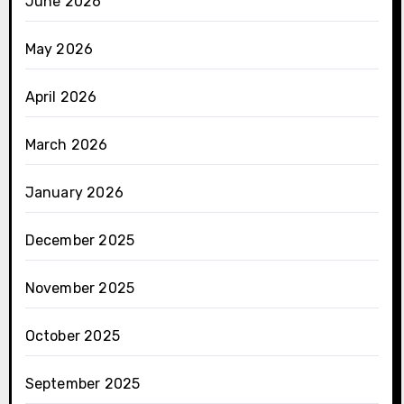
June 2026
May 2026
April 2026
March 2026
January 2026
December 2025
November 2025
October 2025
September 2025