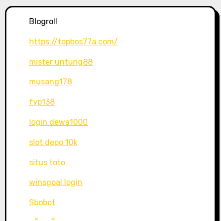
Blogroll
https://topbos77a.com/
mister untung88
musang178
fyp138
login dewa1000
slot depo 10k
situs toto
winsgoal login
Sbobet