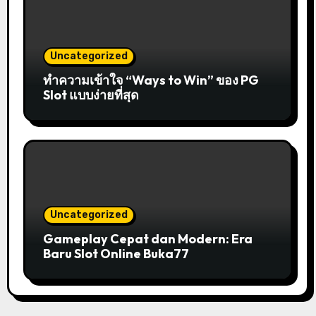
Uncategorized
ทำความเข้าใจ “Ways to Win” ของ PG
Slot แบบง่ายที่สุด
Uncategorized
Gameplay Cepat dan Modern: Era
Baru Slot Online Buka77