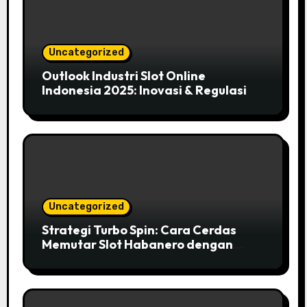
Uncategorized
Outlook Industri Slot Online
Indonesia 2025: Inovasi & Regulasi
Uncategorized
Strategi Turbo Spin: Cara Cerdas
Memutar Slot Habanero dengan
Cepat dan Efisien