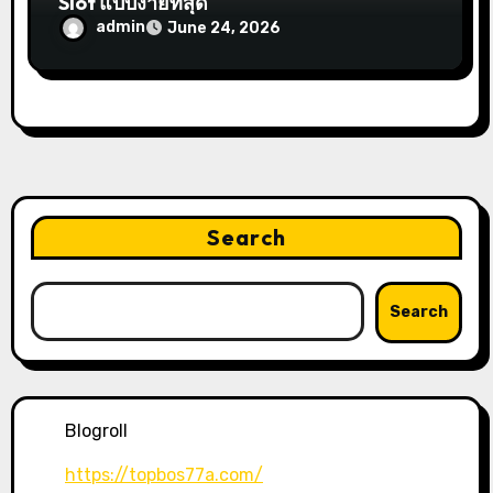
Slot แบบง่ายที่สุด
admin
June 24, 2026
Search
Search
Blogroll
https://topbos77a.com/