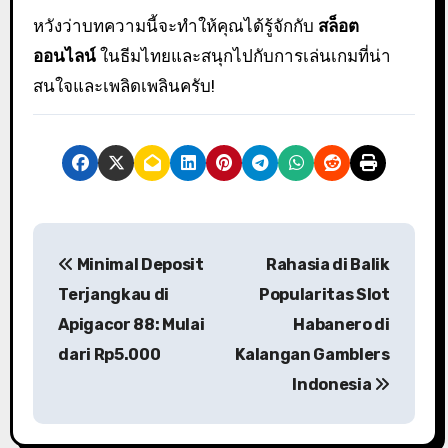
หวังว่าบทความนี้จะทำให้คุณได้รู้จักกับ
สล็อต
ออนไลน์
ในธีมไทยและสนุกไปกับการเล่นเกมที่น่า
สนใจและเพลิดเพลินครับ!
P
Minimal Deposit
Rahasia di Balik
o
Terjangkau di
Popularitas Slot
s
Apigacor 88: Mulai
Habanero di
dari Rp5.000
Kalangan Gamblers
t
Indonesia
n
a