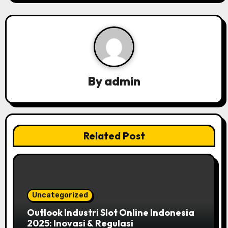
v
i
g
a
By
admin
t
i
Related Post
o
n
Uncategorized
Outlook Industri Slot Online Indonesia
2025: Inovasi & Regulasi