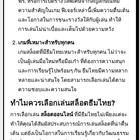
ฟรี, หรือการเปิดรางวัลพิเศษจากสัญลักษณ์ที่มี
ความสำคัญในเกม ฟีเจอร์เหล่านี้เพิ่มความตื่นเต้น
และโอกาสในการชนะรางวัลให้กับผู้เล่น ทำให้
การเล่นไม่น่าเบื่อและเต็มไปด้วยความหวัง
เกมที่เหมาะสำหรับทุกคน
เกมสล็อตที่มีธีมไทยเหมาะสำหรับทุกคน ไม่ว่าจะ
เป็นผู้เล่นมือใหม่หรือมือเก๋า ที่ต้องการความสนุก
และการเรียนรู้ไปพร้อมๆ กัน ธีมไทยมีความหลาก
หลายและน่าสนใจ โดยสามารถเลือกเล่นได้ตาม
ความชอบและความสนใจ
ทำไมควรเลือกเล่นสล็อตธีมไทย?
การเลือกเล่น
สล็อตออนไลน์
ที่มีธีมไทยไม่เพียงแต่จะ
ทำให้คุณได้สัมผัสประสบการณ์การเล่นสล็อตที่น่าตื่น
เต้น แต่ยังเป็นโอกาสในการเรียนรู้เกี่ยวกับวัฒนธรรม