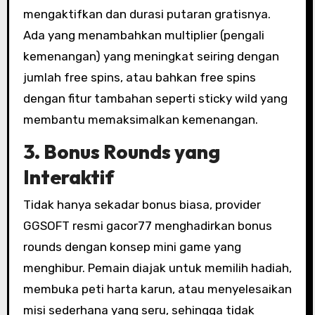
mengaktifkan dan durasi putaran gratisnya.
Ada yang menambahkan multiplier (pengali
kemenangan) yang meningkat seiring dengan
jumlah free spins, atau bahkan free spins
dengan fitur tambahan seperti sticky wild yang
membantu memaksimalkan kemenangan.
3.
Bonus Rounds yang
Interaktif
Tidak hanya sekadar bonus biasa, provider
GGSOFT resmi gacor77 menghadirkan bonus
rounds dengan konsep mini game yang
menghibur. Pemain diajak untuk memilih hadiah,
membuka peti harta karun, atau menyelesaikan
misi sederhana yang seru, sehingga tidak