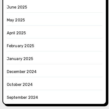
June 2025
May 2025
April 2025
February 2025
January 2025
December 2024
October 2024
September 2024