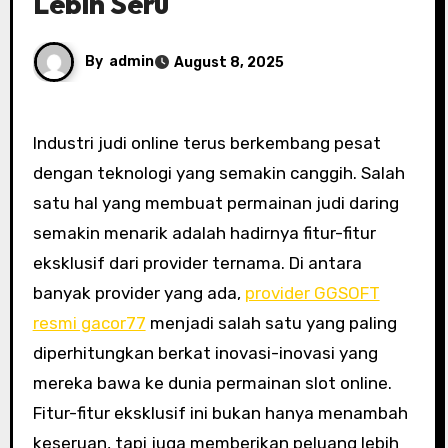
Lebih Seru
By
admin
August 8, 2025
Industri judi online terus berkembang pesat
dengan teknologi yang semakin canggih. Salah
satu hal yang membuat permainan judi daring
semakin menarik adalah hadirnya fitur-fitur
eksklusif dari provider ternama. Di antara
banyak provider yang ada,
provider GGSOFT
resmi gacor77
menjadi salah satu yang paling
diperhitungkan berkat inovasi-inovasi yang
mereka bawa ke dunia permainan slot online.
Fitur-fitur eksklusif ini bukan hanya menambah
keseruan, tapi juga memberikan peluang lebih