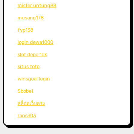
mister untung88
musang178
fyp138
login dewa1000
slot depo 10k
situs toto
winsgoal login
Sbobet
สล็อตเว็บตรง
rans303