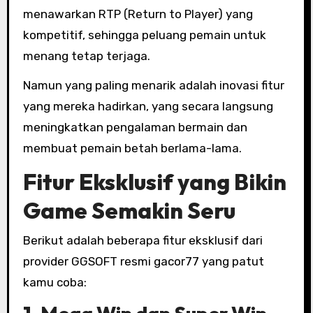
menawarkan RTP (Return to Player) yang
kompetitif, sehingga peluang pemain untuk
menang tetap terjaga.
Namun yang paling menarik adalah inovasi fitur
yang mereka hadirkan, yang secara langsung
meningkatkan pengalaman bermain dan
membuat pemain betah berlama-lama.
Fitur Eksklusif yang Bikin
Game Semakin Seru
Berikut adalah beberapa fitur eksklusif dari
provider GGSOFT resmi gacor77 yang patut
kamu coba: