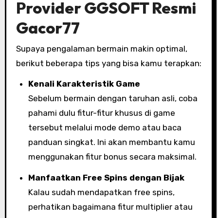
Provider GGSOFT Resmi
Gacor77
Supaya pengalaman bermain makin optimal,
berikut beberapa tips yang bisa kamu terapkan:
Kenali Karakteristik Game
Sebelum bermain dengan taruhan asli, coba
pahami dulu fitur-fitur khusus di game
tersebut melalui mode demo atau baca
panduan singkat. Ini akan membantu kamu
menggunakan fitur bonus secara maksimal.
Manfaatkan Free Spins dengan Bijak
Kalau sudah mendapatkan free spins,
perhatikan bagaimana fitur multiplier atau