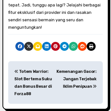
tepat. Jadi, tunggu apa lagi? Jelajahi berbagai
fitur eksklusif dari provider ini dan rasakan
sendiri sensasi bermain yang seru dan
menguntungkan!
P
Totem Warrior:
Kemenangan Gacor:
o
Slot Bertema Suku
Jangan Terjebak
s
dan Bonus Besar di
Iklim Penipuan
Forza88
t
n