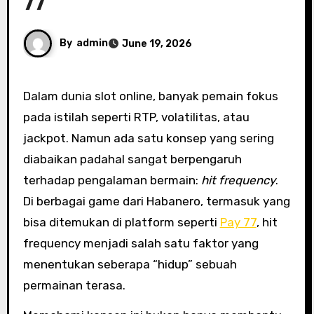
77
By
admin
June 19, 2026
Dalam dunia slot online, banyak pemain fokus
pada istilah seperti RTP, volatilitas, atau
jackpot. Namun ada satu konsep yang sering
diabaikan padahal sangat berpengaruh
terhadap pengalaman bermain:
hit frequency
.
Di berbagai game dari
Habanero
, termasuk yang
bisa ditemukan di platform seperti
Pay 77
, hit
frequency menjadi salah satu faktor yang
menentukan seberapa “hidup” sebuah
permainan terasa.