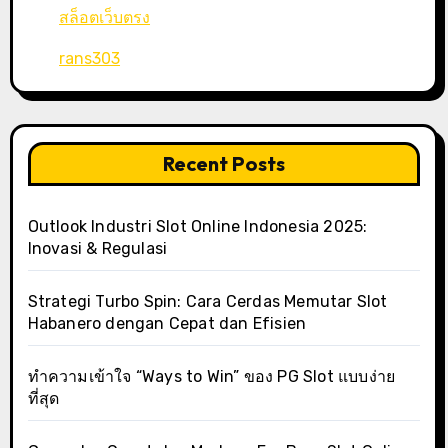
สล็อตเว็บตรง
rans303
Recent Posts
Outlook Industri Slot Online Indonesia 2025:
Inovasi & Regulasi
Strategi Turbo Spin: Cara Cerdas Memutar Slot
Habanero dengan Cepat dan Efisien
ทำความเข้าใจ “Ways to Win” ของ PG Slot แบบง่าย
ที่สุด