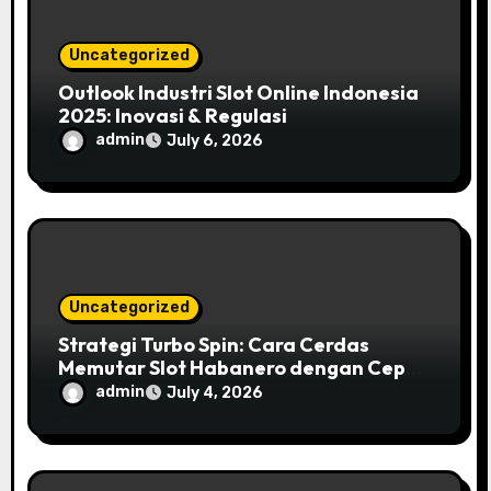
n
Uncategorized
Outlook Industri Slot Online Indonesia
2025: Inovasi & Regulasi
admin
July 6, 2026
Uncategorized
Strategi Turbo Spin: Cara Cerdas
Memutar Slot Habanero dengan Cepat
dan Efisien
admin
July 4, 2026