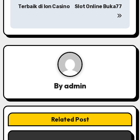
s
Terbaik di Ion Casino
Slot Online Buka77
t
n
a
v
i
g
By
admin
a
t
Related Post
i
o