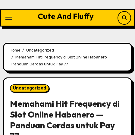
Skip
to
Cute And Fluffy
content
Home
Uncategorized
Memahami Hit Frequency di Slot Online Habanero —
Panduan Cerdas untuk Pay 77
Uncategorized
Memahami Hit Frequency di
Slot Online Habanero —
Panduan Cerdas untuk Pay