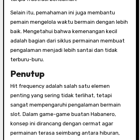
Selain itu, pemahaman ini juga membantu
pemain mengelola waktu bermain dengan lebih
baik. Mengetahui bahwa kemenangan kecil
adalah bagian dari siklus permainan membuat
pengalaman menjadi lebih santai dan tidak
terburu-buru.
Penutup
Hit frequency adalah salah satu elemen
penting yang sering tidak terlihat, tetapi
sangat mempengaruhi pengalaman bermain
slot. Dalam game-game buatan Habanero,
konsep ini dirancang dengan cermat agar
permainan terasa seimbang antara hiburan,