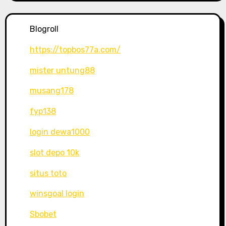
Blogroll
https://topbos77a.com/
mister untung88
musang178
fyp138
login dewa1000
slot depo 10k
situs toto
winsgoal login
Sbobet