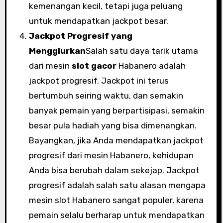
kemenangan kecil, tetapi juga peluang
untuk mendapatkan jackpot besar.
Jackpot Progresif yang
Menggiurkan
Salah satu daya tarik utama
dari mesin
slot gacor
Habanero adalah
jackpot progresif. Jackpot ini terus
bertumbuh seiring waktu, dan semakin
banyak pemain yang berpartisipasi, semakin
besar pula hadiah yang bisa dimenangkan.
Bayangkan, jika Anda mendapatkan jackpot
progresif dari mesin Habanero, kehidupan
Anda bisa berubah dalam sekejap. Jackpot
progresif adalah salah satu alasan mengapa
mesin slot Habanero sangat populer, karena
pemain selalu berharap untuk mendapatkan