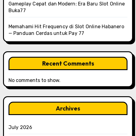
Gameplay Cepat dan Modern: Era Baru Slot Online
Buka77
Memahami Hit Frequency di Slot Online Habanero
— Panduan Cerdas untuk Pay 77
Recent Comments
No comments to show.
Archives
July 2026