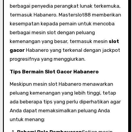
berbagai penyedia perangkat lunak terkemuka,
termasuk Habanero. Masterslot88 memberikan
kesempatan kepada pemain untuk mencoba
berbagai mesin slot dengan peluang
kemenangan yang besar, termasuk mesin
slot
gacor
Habanero yang terkenal dengan jackpot
progresifnya yang menggiurkan.
Tips Bermain Slot Gacor Habanero
Meskipun mesin slot Habanero menawarkan
peluang kemenangan yang lebih tinggi, tetap
ada beberapa tips yang perlu diperhatikan agar
Anda dapat memaksimalkan peluang Anda
untuk menang: