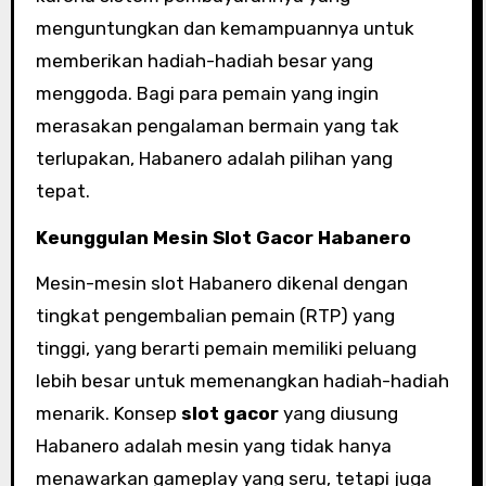
menguntungkan dan kemampuannya untuk
memberikan hadiah-hadiah besar yang
menggoda. Bagi para pemain yang ingin
merasakan pengalaman bermain yang tak
terlupakan, Habanero adalah pilihan yang
tepat.
Keunggulan Mesin Slot Gacor Habanero
Mesin-mesin slot Habanero dikenal dengan
tingkat pengembalian pemain (RTP) yang
tinggi, yang berarti pemain memiliki peluang
lebih besar untuk memenangkan hadiah-hadiah
menarik. Konsep
slot gacor
yang diusung
Habanero adalah mesin yang tidak hanya
menawarkan gameplay yang seru, tetapi juga