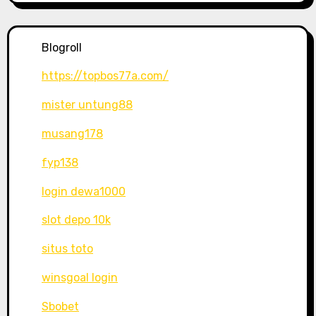
Blogroll
https://topbos77a.com/
mister untung88
musang178
fyp138
login dewa1000
slot depo 10k
situs toto
winsgoal login
Sbobet