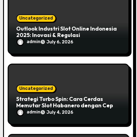
Uncategorized
Outlook Industri Slot Online Indonesia
2025: Inovasi & Regulasi
admin
July 6, 2026
Uncategorized
Strategi Turbo Spin: Cara Cerdas
Memutar Slot Habanero dengan Cepat
dan Efisien
admin
July 4, 2026