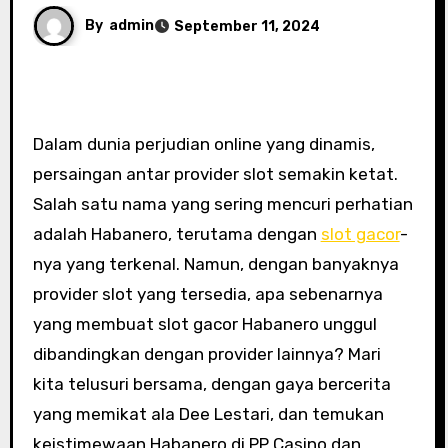
By
admin
September 11, 2024
Dalam dunia perjudian online yang dinamis,
persaingan antar provider slot semakin ketat.
Salah satu nama yang sering mencuri perhatian
adalah Habanero, terutama dengan
slot gacor
-
nya yang terkenal. Namun, dengan banyaknya
provider slot yang tersedia, apa sebenarnya
yang membuat slot gacor Habanero unggul
dibandingkan dengan provider lainnya? Mari
kita telusuri bersama, dengan gaya bercerita
yang memikat ala Dee Lestari, dan temukan
keistimewaan Habanero di PP Casino dan