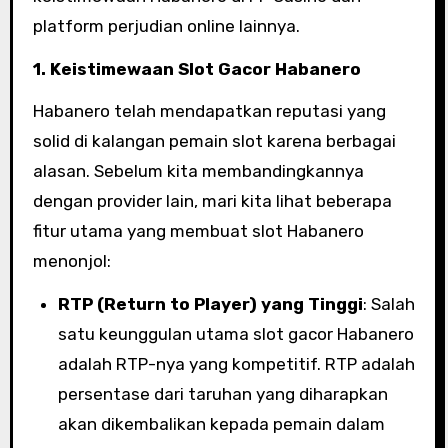
platform perjudian online lainnya.
1. Keistimewaan Slot Gacor Habanero
Habanero telah mendapatkan reputasi yang
solid di kalangan pemain slot karena berbagai
alasan. Sebelum kita membandingkannya
dengan provider lain, mari kita lihat beberapa
fitur utama yang membuat slot Habanero
menonjol:
RTP (Return to Player) yang Tinggi
: Salah
satu keunggulan utama slot gacor Habanero
adalah RTP-nya yang kompetitif. RTP adalah
persentase dari taruhan yang diharapkan
akan dikembalikan kepada pemain dalam