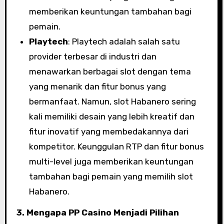
memberikan keuntungan tambahan bagi
pemain.
Playtech
: Playtech adalah salah satu
provider terbesar di industri dan
menawarkan berbagai slot dengan tema
yang menarik dan fitur bonus yang
bermanfaat. Namun, slot Habanero sering
kali memiliki desain yang lebih kreatif dan
fitur inovatif yang membedakannya dari
kompetitor. Keunggulan RTP dan fitur bonus
multi-level juga memberikan keuntungan
tambahan bagi pemain yang memilih slot
Habanero.
3. Mengapa PP Casino Menjadi Pilihan