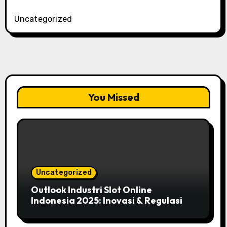
Uncategorized
You Missed
Uncategorized
Outlook Industri Slot Online
Indonesia 2025: Inovasi & Regulasi