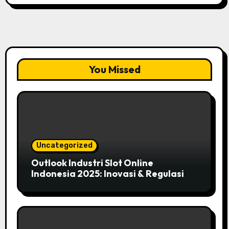
You Missed
Uncategorized
Outlook Industri Slot Online
Indonesia 2025: Inovasi & Regulasi