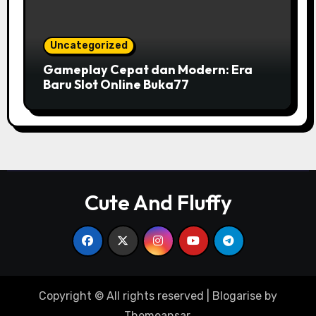
Uncategorized
Gameplay Cepat dan Modern: Era
Baru Slot Online Buka77
Cute And Fluffy
Copyright © All rights reserved
|
Blogarise
by
Themeansar
.