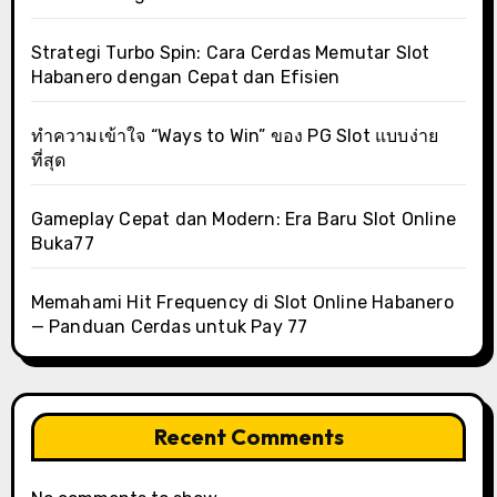
Strategi Turbo Spin: Cara Cerdas Memutar Slot
Habanero dengan Cepat dan Efisien
ทำความเข้าใจ “Ways to Win” ของ PG Slot แบบง่าย
ที่สุด
Gameplay Cepat dan Modern: Era Baru Slot Online
Buka77
Memahami Hit Frequency di Slot Online Habanero
— Panduan Cerdas untuk Pay 77
Recent Comments