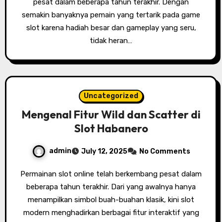
pesat dalam beberapa tahun terakhir. Dengan
semakin banyaknya pemain yang tertarik pada game
slot karena hadiah besar dan gameplay yang seru,
tidak heran…
Uncategorized
Mengenal Fitur Wild dan Scatter di
Slot Habanero
admin
July 12, 2025
No Comments
Permainan slot online telah berkembang pesat dalam
beberapa tahun terakhir. Dari yang awalnya hanya
menampilkan simbol buah-buahan klasik, kini slot
modern menghadirkan berbagai fitur interaktif yang