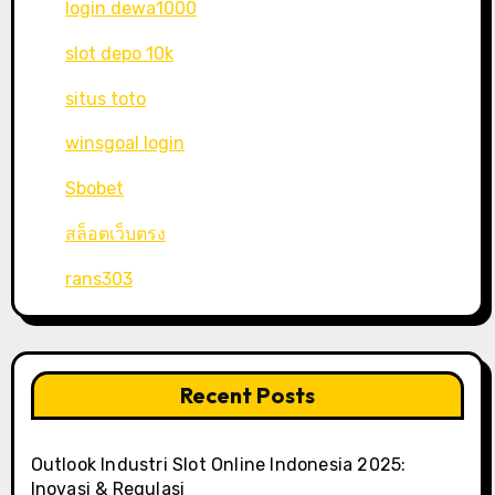
login dewa1000
slot depo 10k
situs toto
winsgoal login
Sbobet
สล็อตเว็บตรง
rans303
Recent Posts
Outlook Industri Slot Online Indonesia 2025:
Inovasi & Regulasi