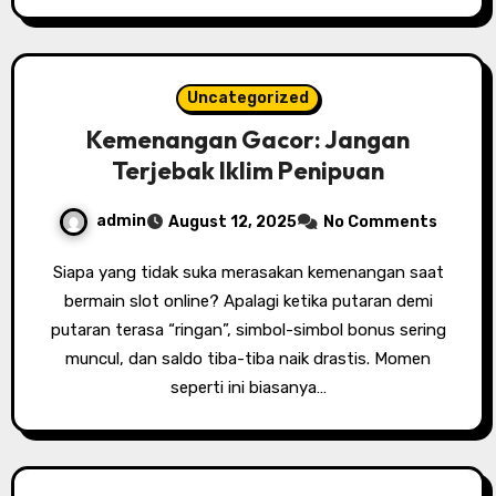
Uncategorized
Kemenangan Gacor: Jangan
Terjebak Iklim Penipuan
admin
August 12, 2025
No Comments
Siapa yang tidak suka merasakan kemenangan saat
bermain slot online? Apalagi ketika putaran demi
putaran terasa “ringan”, simbol-simbol bonus sering
muncul, dan saldo tiba-tiba naik drastis. Momen
seperti ini biasanya…