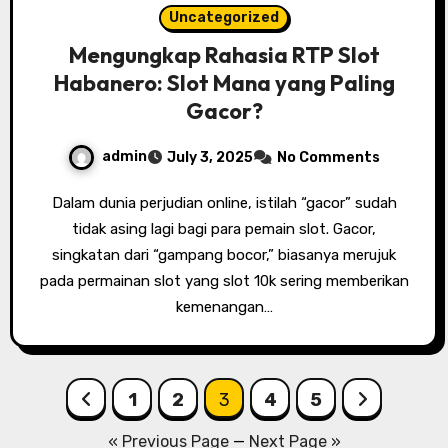
Uncategorized
Mengungkap Rahasia RTP Slot
Habanero: Slot Mana yang Paling
Gacor?
admin
July 3, 2025
No Comments
Dalam dunia perjudian online, istilah “gacor” sudah
tidak asing lagi bagi para pemain slot. Gacor,
singkatan dari “gampang bocor,” biasanya merujuk
pada permainan slot yang slot 10k sering memberikan
kemenangan…
Posts
1
2
3
4
5
pagination
« Previous Page
—
Next Page »